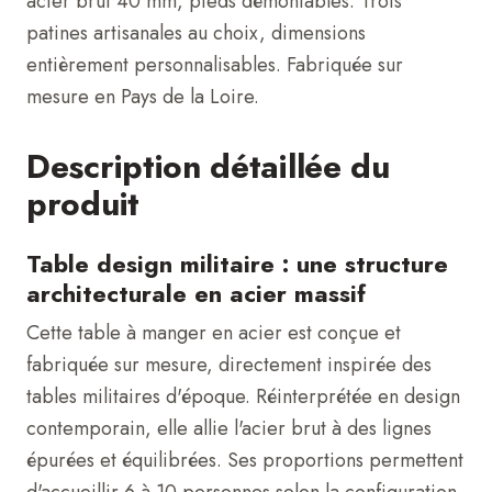
acier brut 40 mm, pieds démontables. Trois
patines artisanales au choix, dimensions
entièrement personnalisables. Fabriquée sur
mesure en Pays de la Loire.
Description détaillée du
produit
Table design militaire : une structure
architecturale en acier massif
Cette table à manger en acier est conçue et
fabriquée sur mesure, directement inspirée des
tables militaires d'époque. Réinterprétée en design
contemporain, elle allie l'acier brut à des lignes
épurées et équilibrées. Ses proportions permettent