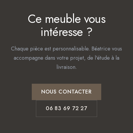
Ce meuble vous
intéresse ?
Chaque pièce est personnalisable. Béatrice vous
accompagne dans votre projet, de l'étude à la
livraison.
NOUS CONTACTER
06 83 69 72 27