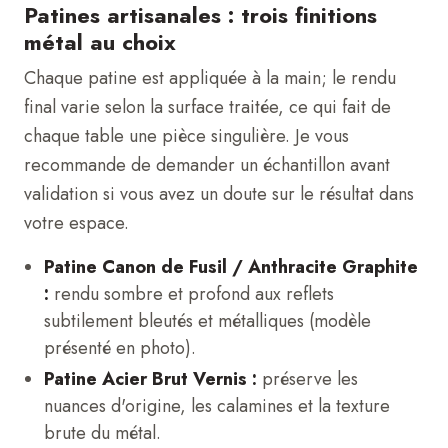
Patines artisanales : trois finitions
métal au choix
Chaque patine est appliquée à la main; le rendu
final varie selon la surface traitée, ce qui fait de
chaque table une pièce singulière. Je vous
recommande de demander un échantillon avant
validation si vous avez un doute sur le résultat dans
votre espace.
Patine Canon de Fusil / Anthracite Graphite
:
rendu sombre et profond aux reflets
subtilement bleutés et métalliques (modèle
présenté en photo).
Patine Acier Brut Vernis :
préserve les
nuances d'origine, les calamines et la texture
brute du métal.