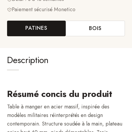
Paiement sécurisé Monetico
PATINES
BOIS
Description
Résumé concis du produit
Table à manger en acier massif, inspirée des
modèles militaires réinterprétés en design
contemporain. Structure soudée à la main, plateau