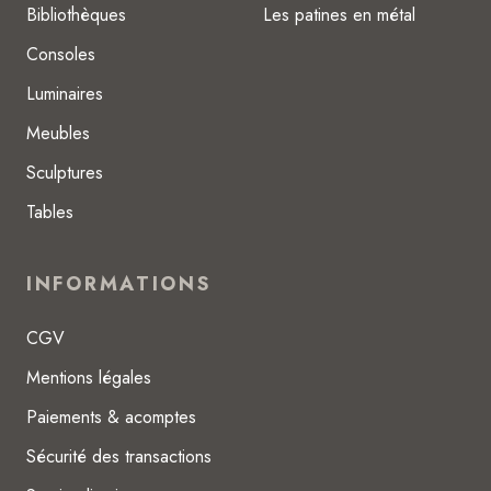
Bibliothèques
Les patines en métal
Consoles
Luminaires
Meubles
Sculptures
Tables
INFORMATIONS
CGV
Mentions légales
Paiements & acomptes
Sécurité des transactions