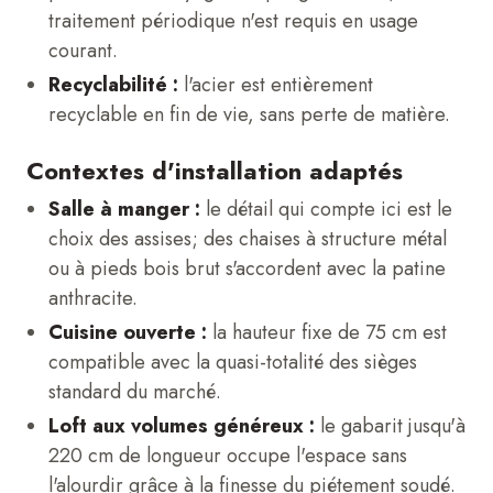
traitement périodique n'est requis en usage
courant.
Recyclabilité :
l'acier est entièrement
recyclable en fin de vie, sans perte de matière.
Contextes d'installation adaptés
Salle à manger :
le détail qui compte ici est le
choix des assises; des chaises à structure métal
ou à pieds bois brut s'accordent avec la patine
anthracite.
Cuisine ouverte :
la hauteur fixe de 75 cm est
compatible avec la quasi-totalité des sièges
standard du marché.
Loft aux volumes généreux :
le gabarit jusqu'à
220 cm de longueur occupe l'espace sans
l'alourdir grâce à la finesse du piétement soudé.