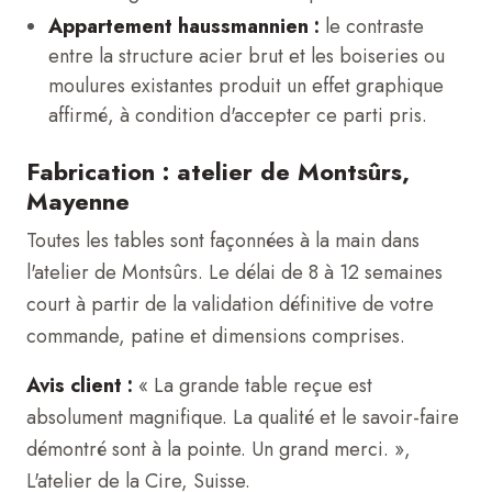
Appartement haussmannien :
le contraste
entre la structure acier brut et les boiseries ou
moulures existantes produit un effet graphique
affirmé, à condition d'accepter ce parti pris.
Fabrication : atelier de Montsûrs,
Mayenne
Toutes les tables sont façonnées à la main dans
l'atelier de Montsûrs. Le délai de 8 à 12 semaines
court à partir de la validation définitive de votre
commande, patine et dimensions comprises.
Avis client :
« La grande table reçue est
absolument magnifique. La qualité et le savoir-faire
démontré sont à la pointe. Un grand merci. »,
L'atelier de la Cire, Suisse.