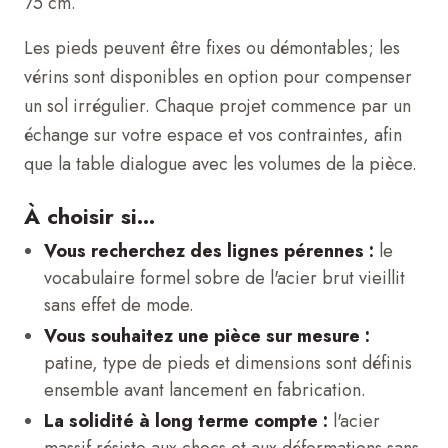
75 cm.
Les pieds peuvent être fixes ou démontables; les
vérins sont disponibles en option pour compenser
un sol irrégulier. Chaque projet commence par un
échange sur votre espace et vos contraintes, afin
que la table dialogue avec les volumes de la pièce.
À choisir si...
Vous recherchez des lignes pérennes :
le
vocabulaire formel sobre de l'acier brut vieillit
sans effet de mode.
Vous souhaitez une pièce sur mesure :
patine, type de pieds et dimensions sont définis
ensemble avant lancement en fabrication.
La solidité à long terme compte :
l'acier