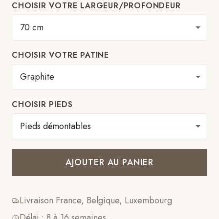
CHOISIR VOTRE LARGEUR/PROFONDEUR
CHOISIR VOTRE PATINE
CHOISIR PIEDS
AJOUTER AU PANIER
Livraison France, Belgique, Luxembourg
Délai : 8 à 16 semaines