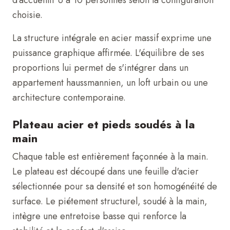
d'accueillir 6 à 10 personnes selon la configuration
choisie.
La structure intégrale en acier massif exprime une
puissance graphique affirmée. L'équilibre de ses
proportions lui permet de s'intégrer dans un
appartement haussmannien, un loft urbain ou une
architecture contemporaine.
Plateau acier et pieds soudés à la
main
Chaque table est entièrement façonnée à la main.
Le plateau est découpé dans une feuille d'acier
sélectionnée pour sa densité et son homogénéité de
surface. Le piétement structurel, soudé à la main,
intègre une entretoise basse qui renforce la