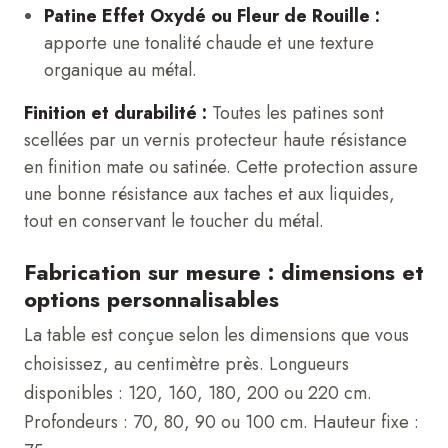
Patine Effet Oxydé ou Fleur de Rouille :
apporte une tonalité chaude et une texture
organique au métal.
Finition et durabilité :
Toutes les patines sont
scellées par un vernis protecteur haute résistance
en finition mate ou satinée. Cette protection assure
une bonne résistance aux taches et aux liquides,
tout en conservant le toucher du métal.
Fabrication sur mesure : dimensions et
options personnalisables
La table est conçue selon les dimensions que vous
choisissez, au centimètre près. Longueurs
disponibles : 120, 160, 180, 200 ou 220 cm.
Profondeurs : 70, 80, 90 ou 100 cm. Hauteur fixe :