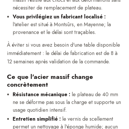
massif résiste aux chocs et aux déformations sans
nécessiter de remplacement de plateau.
Vous privilégiez un fabricant localisé :
l'atelier est situé à Montsûrs, en Mayenne; la
provenance et le délai sont traçables.
À éviter si vous avez besoin d'une table disponible
immédiatement : le délai de fabrication est de 8 à
12 semaines après validation de la commande.
Ce que l'acier massif change
concrètement
Résistance mécanique :
le plateau de 40 mm
ne se déforme pas sous la charge et supporte un
usage quotidien intensif.
Entretien simplifié :
le vernis de scellement
permet un nettoyage à l'éponge humide; aucun