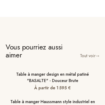
Vous pourriez aussi
aimer
Tout voir
Table à manger design en métal patiné
"BASALTE" - Douceur Brute
À partir de
1 595
€
Table à manger Haussmann style industriel en