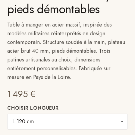
pieds démontables
Table à manger en acier massif, inspirée des
modèles militaires réinterprétés en design
contemporain. Structure soudée à la main, plateau
acier brut 40 mm, pieds démontables. Trois
patines artisanales au choix, dimensions
entièrement personnalisables. Fabriquée sur
mesure en Pays de la Loire.
1 495
€
CHOISIR LONGUEUR