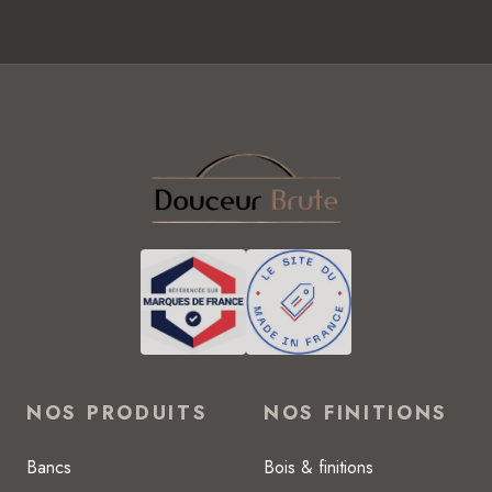
NOS PRODUITS
NOS FINITIONS
Bancs
Bois & finitions