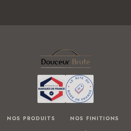
NOS PRODUITS
NOS FINITIONS