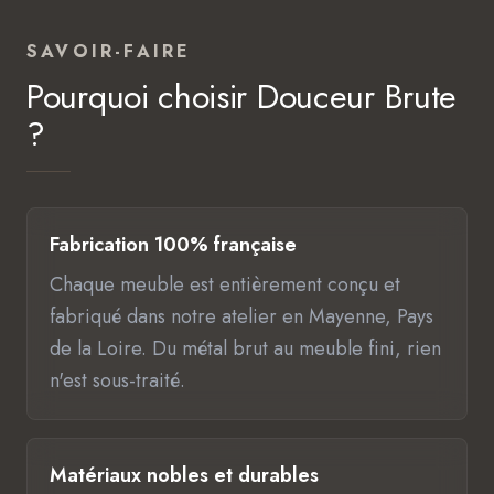
SAVOIR-FAIRE
Pourquoi choisir Douceur Brute
?
Fabrication 100% française
Chaque meuble est entièrement conçu et
fabriqué dans notre atelier en Mayenne, Pays
de la Loire. Du métal brut au meuble fini, rien
n'est sous-traité.
Matériaux nobles et durables