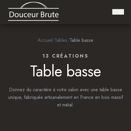
Accueil
/
Tables
/
Table basse
13
CRÉATION
S
Table basse
Donnez du caractère à votre salon avec une table basse
unique, fabriquée artisanalement en France en bois massif
et métal.