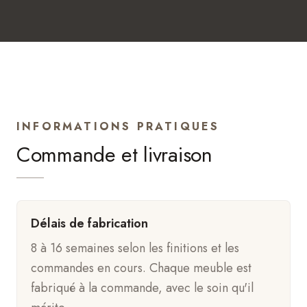
INFORMATIONS PRATIQUES
Commande et livraison
Délais de fabrication
8 à 16 semaines selon les finitions et les
commandes en cours. Chaque meuble est
fabriqué à la commande, avec le soin qu'il