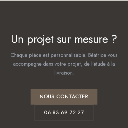
Un projet sur mesure ?
Chaque pièce est personnalisable. Béatrice vous
accompagne dans votre projet, de l'étude à la
livraison.
NOUS CONTACTER
06 83 69 72 27