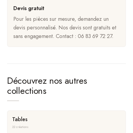
Devis gratuit
Pour les pièces sur mesure, demandez un
devis personnalisé. Nos devis sont gratuits et
sans engagement. Contact : 06 83 69 72 27.
Découvrez nos autres
collections
Tables
22 créations