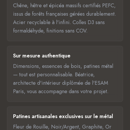
Chêne, hêtre et épicéa massifs certifiés PEFC,
issus de forêts françaises gérées durablement.
Acier recyclable à l'infini. Colles D3 sans
formaldéhyde, finitions sans COV.
Sur mesure authentique
Dimensions, essences de bois, patines métal
— tout est personnalisable. Béatrice,
architecte d'intérieur diplômée de l'ESAM
Paris, vous accompagne dans votre projet.
Patines artisanales exclusives sur le métal
Fleur de Rouille, Noir/Argent, Graphite, Or