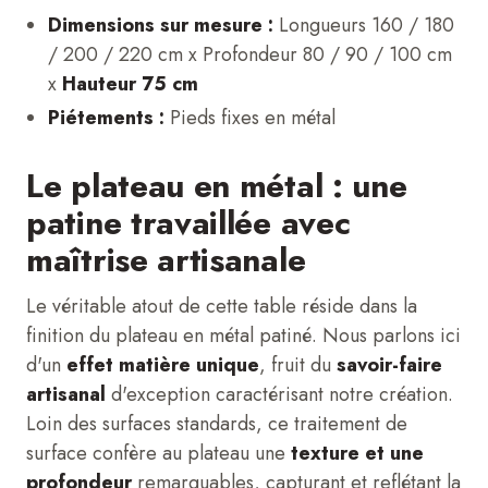
Dimensions sur mesure :
Longueurs 160 / 180
/ 200 / 220 cm x Profondeur 80 / 90 / 100 cm
x
Hauteur 75 cm
Piétements :
Pieds fixes en métal
Le plateau en métal : une
patine travaillée avec
maîtrise artisanale
Le véritable atout de cette table réside dans la
finition du plateau en métal patiné. Nous parlons ici
d'un
effet matière unique
, fruit du
savoir-faire
artisanal
d'exception caractérisant notre création.
Loin des surfaces standards, ce traitement de
surface confère au plateau une
texture et une
profondeur
remarquables, capturant et reflétant la