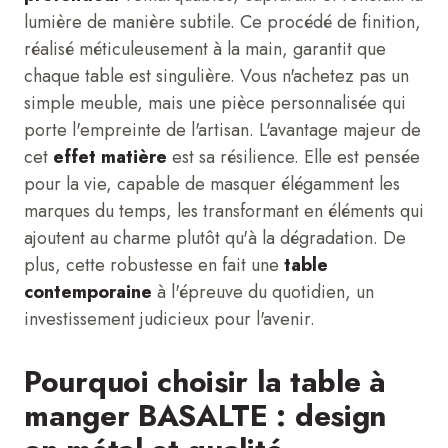
lumière de manière subtile. Ce procédé de finition,
réalisé méticuleusement à la main, garantit que
chaque table est singulière. Vous n'achetez pas un
simple meuble, mais une pièce personnalisée qui
porte l'empreinte de l'artisan. L'avantage majeur de
cet
effet matière
est sa résilience. Elle est pensée
pour la vie, capable de masquer élégamment les
marques du temps, les transformant en éléments qui
ajoutent au charme plutôt qu'à la dégradation. De
plus, cette robustesse en fait une
table
contemporaine
à l'épreuve du quotidien, un
investissement judicieux pour l'avenir.
Pourquoi choisir la table à
manger BASALTE : design