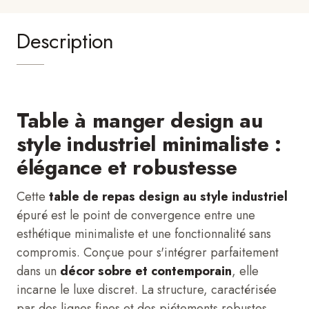
Description
Table à manger design au
style industriel minimaliste :
élégance et robustesse
Cette
table de repas design au style industriel
épuré est le point de convergence entre une
esthétique minimaliste et une fonctionnalité sans
compromis. Conçue pour s'intégrer parfaitement
dans un
décor sobre et contemporain
, elle
incarne le luxe discret. La structure, caractérisée
par des lignes fines et des piétements robustes,