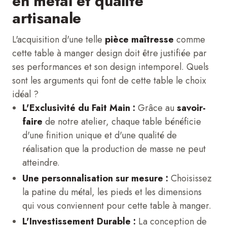
en métal et qualité
artisanale
L'acquisition d'une telle
pièce maîtresse
comme
cette table à manger design doit être justifiée par
ses performances et son design intemporel. Quels
sont les arguments qui font de cette table le choix
idéal ?
L'Exclusivité du Fait Main :
Grâce au
savoir-
faire
de notre atelier, chaque table bénéficie
d'une finition unique et d'une qualité de
réalisation que la production de masse ne peut
atteindre.
Une personnalisation sur mesure :
Choisissez
la patine du métal, les pieds et les dimensions
qui vous conviennent pour cette table à manger.
L'Investissement Durable :
La conception de