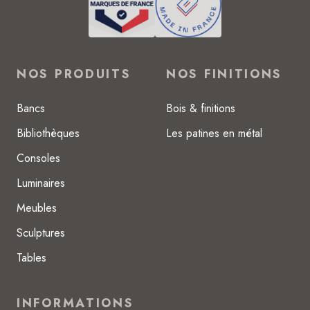
NOS PRODUITS
NOS FINITIONS
Bancs
Bois & finitions
Bibliothèques
Les patines en métal
Consoles
Luminaires
Meubles
Sculptures
Tables
INFORMATIONS