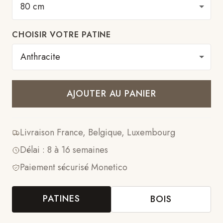
CHOISIR VOTRE PATINE
AJOUTER AU PANIER
Livraison France, Belgique, Luxembourg
Délai : 8 à 16 semaines
Paiement sécurisé Monetico
PATINES
BOIS