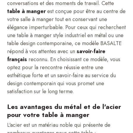
conversations et des moments de travail. Cette
table à manger
est conçue pour être au centre de
votre salle à manger tout en conservant une
élégance imperturbable. Pour ceux qui recherchent
une table à manger style industriel en métal ou une
table design contemporaine, ce modèle BASALTE
répond à vos attentes avec un
savoir-faire
français
reconnu. En choisissant ce modèle, vous
optez pour la rencontre réussie entre une
esthétique forte et un savoir-faire au service du
design contemporain qui vous promet une
satisfaction sur le long terme.
Les avantages du métal et de l'acier
pour votre table à manger
L'acier est un matériau noble qui présente de