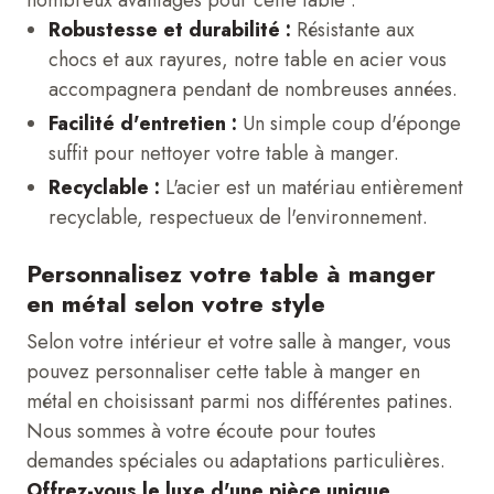
nombreux avantages pour cette table :
Robustesse et durabilité :
Résistante aux
chocs et aux rayures, notre table en acier vous
accompagnera pendant de nombreuses années.
Facilité d'entretien :
Un simple coup d'éponge
suffit pour nettoyer votre table à manger.
Recyclable :
L'acier est un matériau entièrement
recyclable, respectueux de l'environnement.
Personnalisez votre table à manger
en métal selon votre style
Selon votre intérieur et votre salle à manger, vous
pouvez personnaliser cette table à manger en
métal en choisissant parmi nos différentes patines.
Nous sommes à votre écoute pour toutes
demandes spéciales ou adaptations particulières.
Offrez-vous le luxe d'une pièce unique