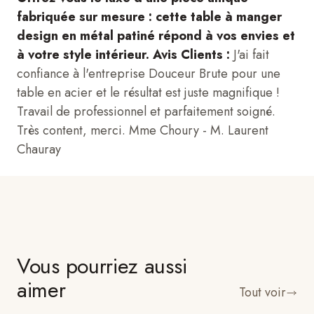
fabriquée sur mesure : cette table à manger
design en métal patiné répond à vos envies et
à votre style intérieur.
Avis Clients :
J'ai fait
confiance à l'entreprise Douceur Brute pour une
table en acier et le résultat est juste magnifique !
Travail de professionnel et parfaitement soigné.
Très content, merci. Mme Choury - M. Laurent
Chauray
Vous pourriez aussi
aimer
Tout voir