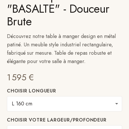
"BASALTE" - Douceur
Brute
Découvrez notre table à manger design en métal
patiné. Un meuble style industriel rectangulaire,
fabriqué sur mesure. Table de repas robuste et
élégante pour votre salle à manger.
1 595
€
CHOISIR LONGUEUR
CHOISIR VOTRE LARGEUR/PROFONDEUR