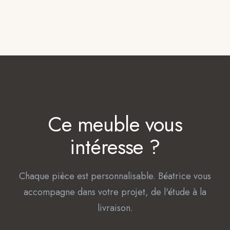
Ce meuble vous
intéresse ?
Chaque pièce est personnalisable. Béatrice vous
accompagne dans votre projet, de l'étude à la
livraison.