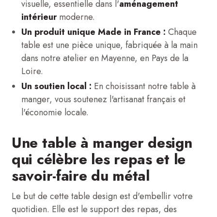
visuelle, essentielle dans l'
aménagement
intérieur
moderne.
Un produit unique Made in France :
Chaque
table est une pièce unique, fabriquée à la main
dans notre atelier en Mayenne, en Pays de la
Loire.
Un soutien local :
En choisissant notre table à
manger, vous soutenez l'artisanat français et
l'économie locale.
Une table à manger design
qui célèbre les repas et le
savoir-faire du métal
Le but de cette table design est d'embellir votre
quotidien. Elle est le support des repas, des