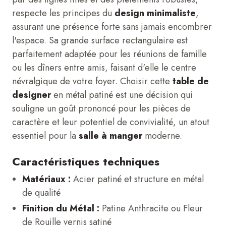
respecte les principes du
design minimaliste
,
assurant une présence forte sans jamais encombrer
l'espace. Sa grande surface rectangulaire est
parfaitement adaptée pour les réunions de famille
ou les dîners entre amis, faisant d'elle le centre
névralgique de votre foyer. Choisir cette
table de
designer
en métal patiné est une décision qui
souligne un goût prononcé pour les pièces de
caractère et leur potentiel de convivialité, un atout
essentiel pour la
salle à manger
moderne.
Caractéristiques techniques
Matériaux :
Acier patiné et structure en métal
de qualité
Finition du Métal :
Patine Anthracite ou Fleur
de Rouille vernis satiné