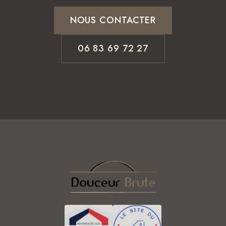
NOUS CONTACTER
06 83 69 72 27