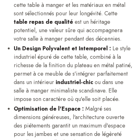
cette table à manger et les matériaux en métal
sont sélectionnés pour leur longévité. Cette
table repas de qualité
est un héritage
potentiel, une valeur sûre qui accompagnera
votre salle à manger pendant des décennies.
Un Design Polyvalent et Intemporel :
Le style
industriel épuré de cette table, combiné à la
richesse de la finition du plateau en métal patiné,
permet à ce meuble de s'intégrer parfaitement
dans un intérieur
industriel-chic
ou dans une
salle à manger minimaliste scandinave. Elle
impose son caractère où qu'elle soit placée.
Optimisation de l'Espace :
Malgré ses
dimensions généreuses, l'architecture ouverte
des piétements garantit un maximum d'espace
pour les jambes et une sensation de légèreté