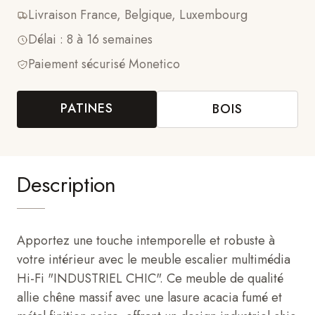
Livraison France, Belgique, Luxembourg
Délai : 8 à 16 semaines
Paiement sécurisé Monetico
PATINES
BOIS
Description
Apportez une touche intemporelle et robuste à
votre intérieur avec le meuble escalier multimédia
Hi-Fi "INDUSTRIEL CHIC". Ce meuble de qualité
allie chêne massif avec une lasure acacia fumé et