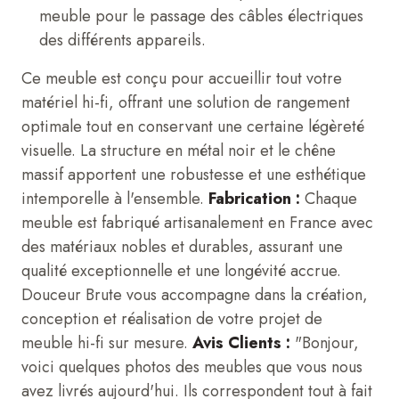
meuble pour le passage des câbles électriques
des différents appareils.
Ce meuble est conçu pour accueillir tout votre
matériel hi-fi, offrant une solution de rangement
optimale tout en conservant une certaine légèreté
visuelle. La structure en métal noir et le chêne
massif apportent une robustesse et une esthétique
intemporelle à l'ensemble.
Fabrication :
Chaque
meuble est fabriqué artisanalement en France avec
des matériaux nobles et durables, assurant une
qualité exceptionnelle et une longévité accrue.
Douceur Brute vous accompagne dans la création,
conception et réalisation de votre projet de
meuble hi-fi sur mesure.
Avis Clients :
"Bonjour,
voici quelques photos des meubles que vous nous
avez livrés aujourd'hui. Ils correspondent tout à fait