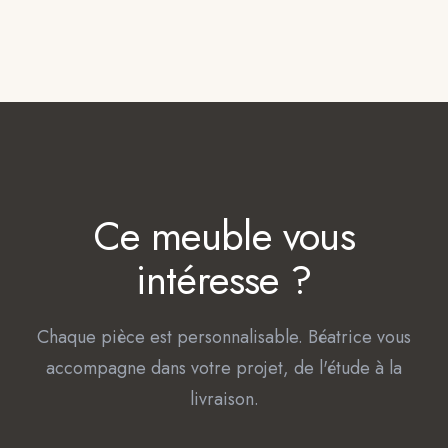
Ce meuble vous
intéresse ?
Chaque pièce est personnalisable. Béatrice vous
accompagne dans votre projet, de l'étude à la
livraison.