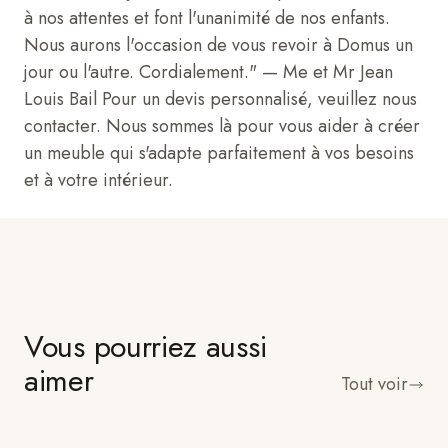
à nos attentes et font l'unanimité de nos enfants.
Nous aurons l'occasion de vous revoir à Domus un
jour ou l'autre. Cordialement."
— Me et Mr Jean
Louis Bail
Pour un devis personnalisé, veuillez nous
contacter. Nous sommes là pour vous aider à créer
un meuble qui s'adapte parfaitement à vos besoins
et à votre intérieur.
Vous pourriez aussi
aimer
Tout voir