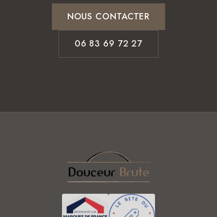
NOUS CONTACTER
06 83 69 72 27