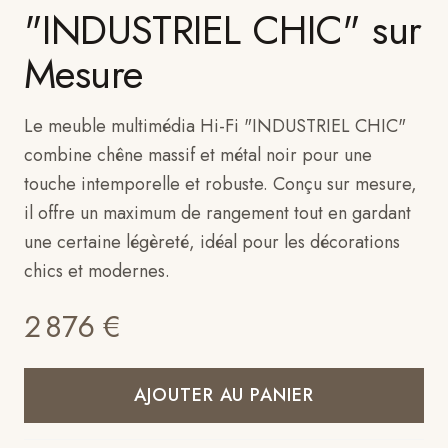
"INDUSTRIEL CHIC" sur
Mesure
Le meuble multimédia Hi-Fi "INDUSTRIEL CHIC"
combine chêne massif et métal noir pour une
touche intemporelle et robuste. Conçu sur mesure,
il offre un maximum de rangement tout en gardant
une certaine légèreté, idéal pour les décorations
chics et modernes.
2 876
€
AJOUTER AU PANIER