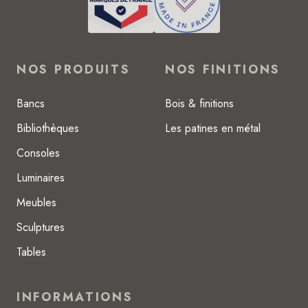
NOS PRODUITS
NOS FINITIONS
Bancs
Bois & finitions
Bibliothèques
Les patines en métal
Consoles
Luminaires
Meubles
Sculptures
Tables
INFORMATIONS