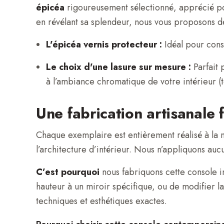
épicéa
rigoureusement sélectionné, apprécié po
en révélant sa splendeur, nous vous proposons de
L'épicéa vernis protecteur :
Idéal pour conse
Le choix d'une lasure sur mesure :
Parfait 
à l’ambiance chromatique de votre intérieur (
Une fabrication artisanale
Chaque exemplaire est entièrement réalisé à la ma
l’architecture d’intérieur. Nous n’appliquons a
C’est pourquoi
nous fabriquons cette console in
hauteur à un miroir spécifique, ou de modifier l
techniques et esthétiques exactes.