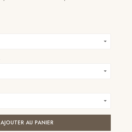
R
AJOUTER AU PANIER