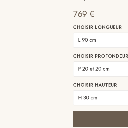
769
€
CHOISIR LONGUEUR
CHOISIR PROFONDEU
CHOISIR HAUTEUR