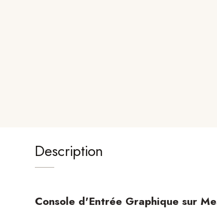
Description
Console d'Entrée Graphique sur Me